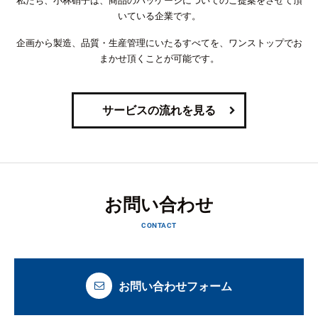
私たち、小林硝子は、商品のパッケージについてのご提案をさせて頂
いている企業です。
企画から製造、品質・生産管理にいたるすべてを、ワンストップでお
まかせ頂くことが可能です。
サービスの流れを見る
お問い合わせ
CONTACT
お問い合わせフォーム