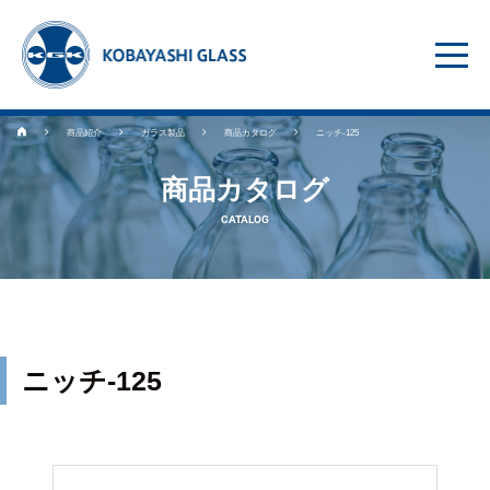
商品紹介
ガラス製品
商品カタログ
ニッチ-125
商品カタログ
CATALOG
ニッチ-125