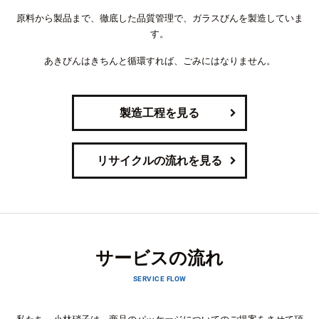
原料から製品まで、徹底した品質管理で、ガラスびんを製造していま
す。
あきびんはきちんと循環すれば、ごみにはなりません。
製造工程を見る
リサイクルの流れを見る
サービスの流れ
SERVICE FLOW