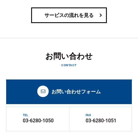
サービスの流れを見る
お問い合わせ
CONTACT
お問い合わせフォーム
TEL
FAX
03-6280-1050
03-6280-1051