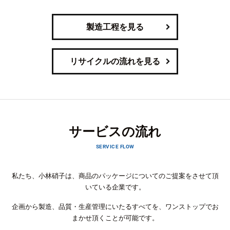
製造工程を見る
リサイクルの流れを見る
サービスの流れ
SERVICE FLOW
私たち、小林硝子は、商品のパッケージについてのご提案をさせて頂
いている企業です。
企画から製造、品質・生産管理にいたるすべてを、ワンストップでお
まかせ頂くことが可能です。