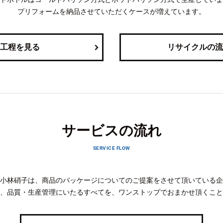
プリフォームを納品させていただくケースが増えています。
工程を見る
リサイクルの流
サービスの流れ
SERVICE FLOW
小林硝子は、商品のパッケージについてのご提案をさせて頂いている企
、品質・生産管理にいたるすべてを、ワンストップでおまかせ頂くこと