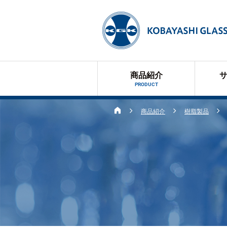
商品紹介
PRODUCT
商品紹介
樹脂製品