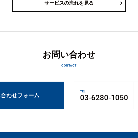
サービスの流れを見る
お問い合わせ
CONTACT
TEL
い合わせフォーム
03-6280-1050