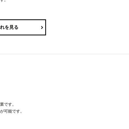
れを見る
業です。
が可能です。