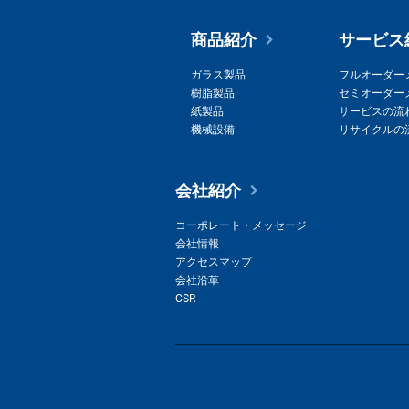
商品紹介
サービス
ガラス製品
フルオーダー
樹脂製品
セミオーダー
紙製品
サービスの流
機械設備
リサイクルの
会社紹介
コーポレート・メッセージ
会社情報
アクセスマップ
会社沿革
CSR