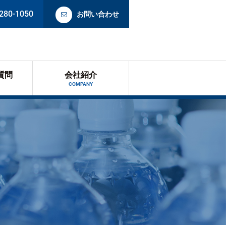
280-1050
お問い合わせ
質問
会社紹介
COMPANY