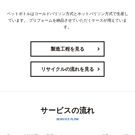
ペットボトルはコールドパリソン方式とホットパリソン方式で生産し
ています。
プリフォームを納品させていただくケースが増えていま
す。
製造工程を見る
リサイクルの流れを見る
サービスの流れ
SERVICE FLOW