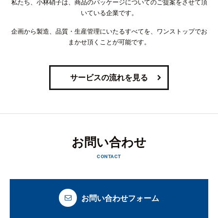
私たち、小林硝子は、商品のパッケージについてのご提案をさせて頂
いている企業です。
企画から製造、品質・生産管理にいたるすべてを、ワンストップでお
まかせ頂くことが可能です。
サービスの流れを見る
お問い合わせ
CONTACT
お問い合わせフォーム