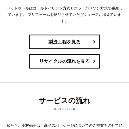
ペットボトルはコールドパリソン方式とホットパリソン方式で生産し
ています。
プリフォームを納品させていただくケースが増えていま
す。
製造工程を見る
リサイクルの流れを見る
サービスの流れ
SERVICE FLOW
私たち、小林硝子は、商品のパッケージについてのご提案をさせて頂