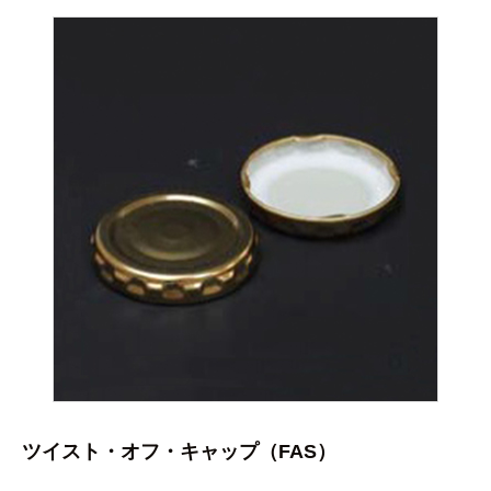
ツイスト・オフ・キャップ（FAS）