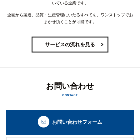
いている企業です。
企画から製造、品質・生産管理にいたるすべてを、ワンストップでお
まかせ頂くことが可能です。
サービスの流れを見る
お問い合わせ
CONTACT
お問い合わせフォーム