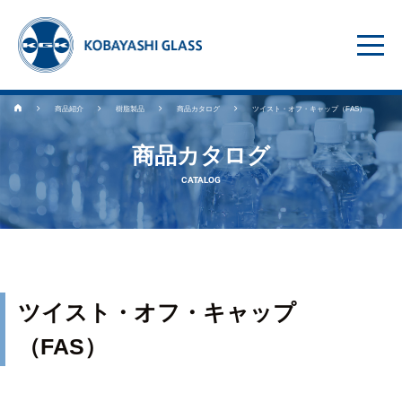
商品紹介
樹脂製品
商品カタログ
ツイスト・オフ・キャップ（FAS）
商品カタログ
CATALOG
ツイスト・オフ・キャップ
（FAS）