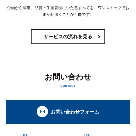
企画から製造、品質・生産管理にいたるすべてを、ワンストップでお
まかせ頂くことが可能です。
サービスの流れを見る
お問い合わせ
CONTACT
お問い合わせフォーム
TEL
FAX