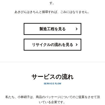
す。
あきびんはきちんと循環すれば、ごみにはなりません。
製造工程を見る
リサイクルの流れを見る
サービスの流れ
SERVICE FLOW
私たち、小林硝子は、商品のパッケージについてのご提案をさせて頂
いている企業です。