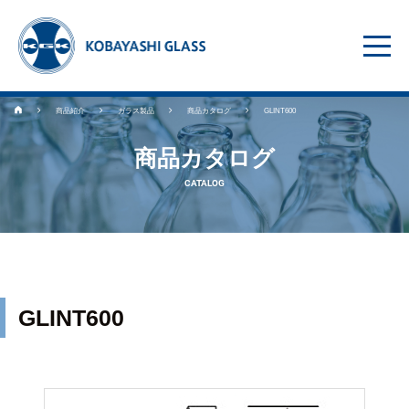
商品紹介
ガラス製品
商品カタログ
GLINT600
商品カタログ
CATALOG
GLINT600