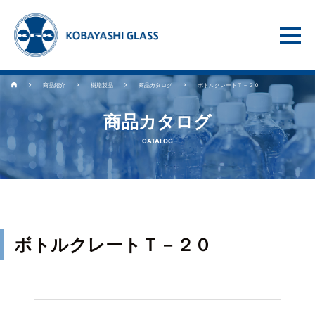
商品紹介
樹脂製品
商品カタログ
ボトルクレートＴ－２０
商品カタログ
CATALOG
ボトルクレートＴ－２０