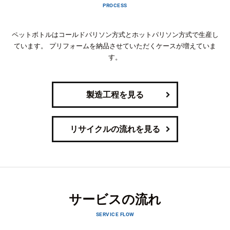
PROCESS
ペットボトルはコールドパリソン方式とホットパリソン方式で生産し
ています。
プリフォームを納品させていただくケースが増えていま
す。
製造工程を見る
リサイクルの流れを見る
サービスの流れ
SERVICE FLOW