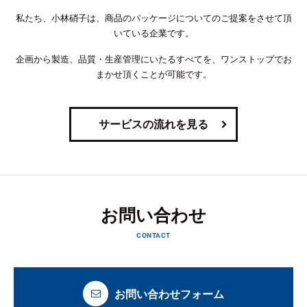
私たち、小林硝子は、商品のパッケージについてのご提案をさせて頂
いている企業です。
企画から製造、品質・生産管理にいたるすべてを、ワンストップでお
まかせ頂くことが可能です。
サービスの流れを見る
お問い合わせ
CONTACT
お問い合わせフォーム