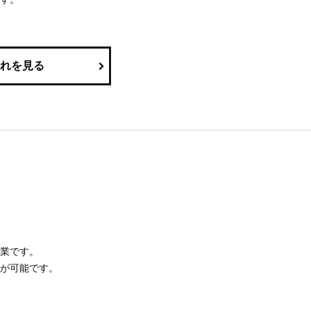
れを見る
業です。
が可能です。