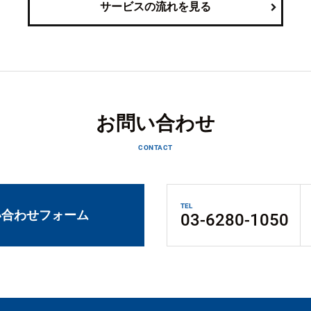
サービスの流れを見る
お問い合わせ
CONTACT
TEL
い合わせフォーム
03-6280-1050