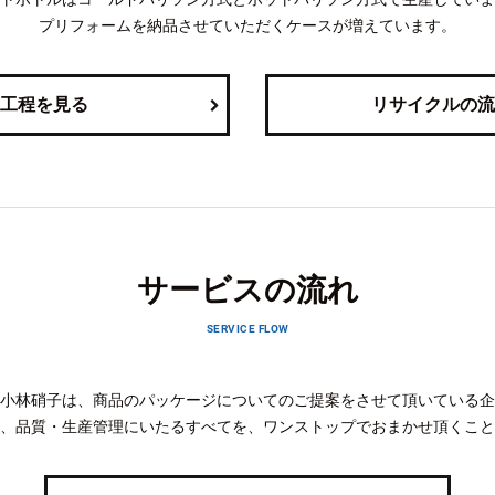
プリフォームを納品させていただくケースが増えています。
工程を見る
リサイクルの流
サービスの流れ
SERVICE FLOW
小林硝子は、商品のパッケージについてのご提案をさせて頂いている企
、品質・生産管理にいたるすべてを、ワンストップでおまかせ頂くこと