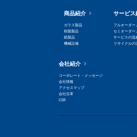
商品紹介
サービス
ガラス製品
フルオーダー
樹脂製品
セミオーダー
紙製品
サービスの流
機械設備
リサイクルの
会社紹介
コーポレート・メッセージ
会社情報
アクセスマップ
会社沿革
CSR