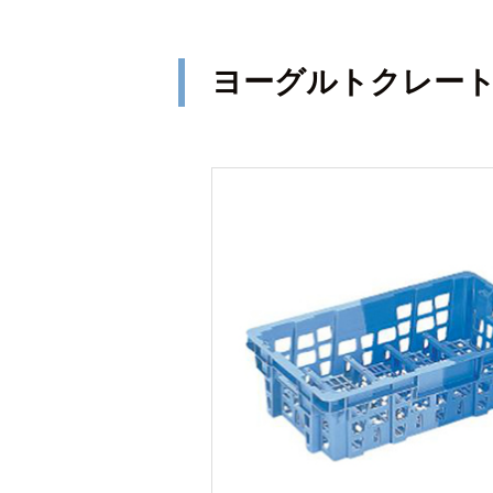
ヨーグルトクレー