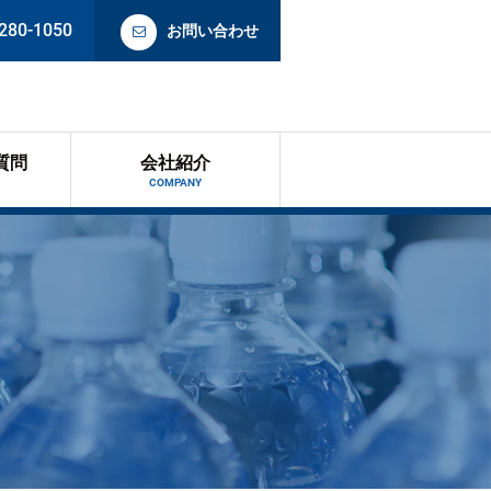
280-1050
お問い合わせ
質問
会社紹介
COMPANY