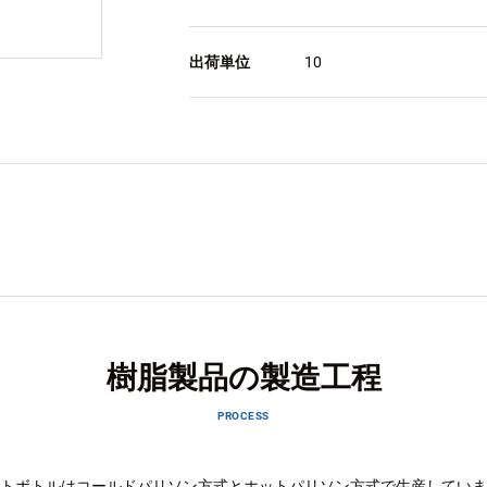
出荷単位
10
樹脂製品の製造工程
PROCESS
トボトルはコールドパリソン方式とホットパリソン方式で生産していま