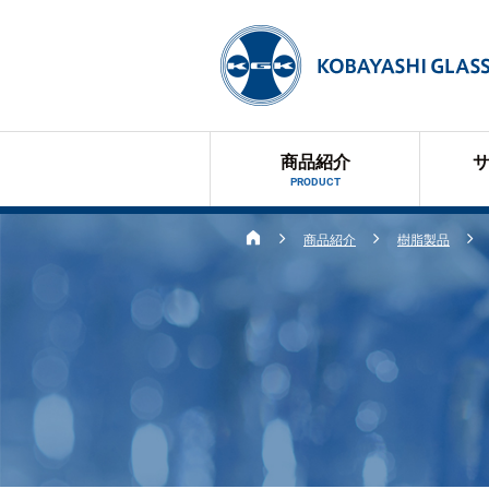
商品紹介
PRODUCT
商品紹介
樹脂製品