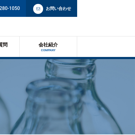
280-1050
お問い合わせ
質問
会社紹介
COMPANY