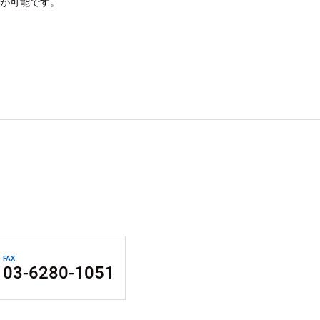
が可能です。
FAX
03-6280-1051