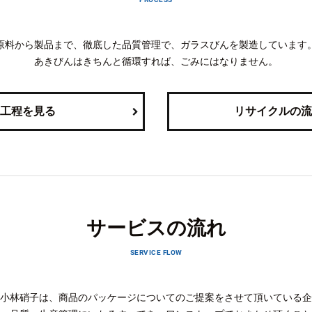
原料から製品まで、徹底した品質管理で、ガラスびんを製造しています
あきびんはきちんと循環すれば、ごみにはなりません。
工程を見る
リサイクルの流
サービスの流れ
SERVICE FLOW
小林硝子は、商品のパッケージについてのご提案をさせて頂いている企