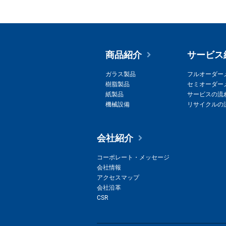
商品紹介
サービス
ガラス製品
フルオーダー
樹脂製品
セミオーダー
紙製品
サービスの流
機械設備
リサイクルの
会社紹介
コーポレート・メッセージ
会社情報
アクセスマップ
会社沿革
CSR