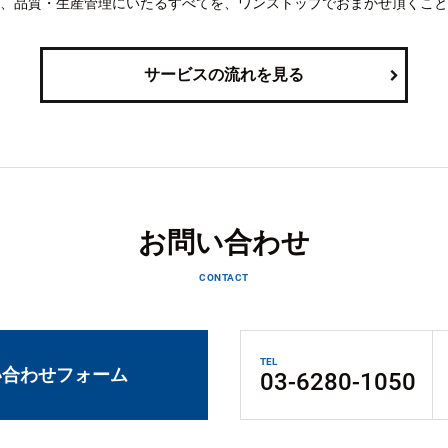
、品質・生産管理にいたるすべてを、ワンストップでおまかせ頂くこと
サービスの流れを見る
お問い合わせ
CONTACT
TEL
い合わせフォーム
03-6280-1050