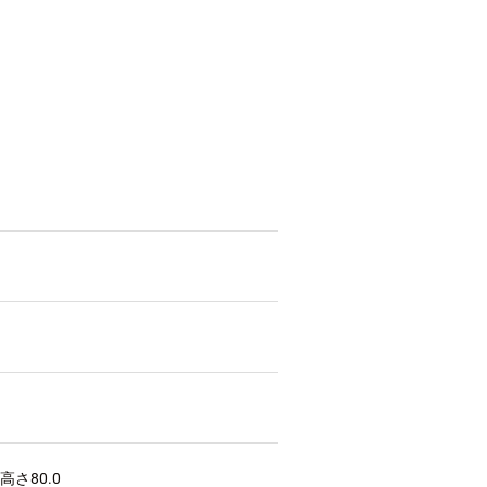
高さ80.0