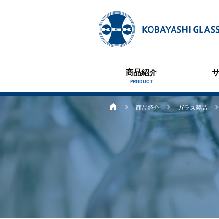
商品紹介
PRODUCT
商品紹介
ガラス製品