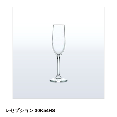
レセプション 30K54HS