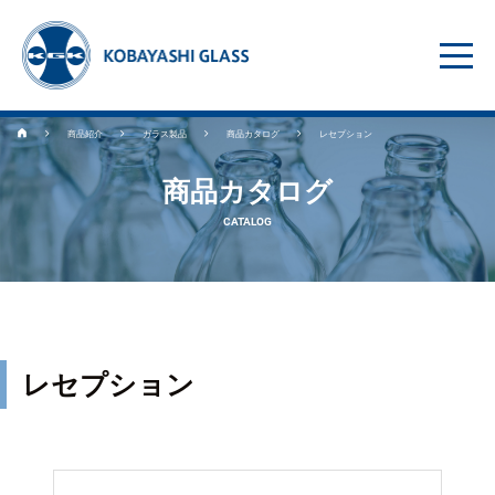
商品紹介
ガラス製品
商品カタログ
レセプション
商品カタログ
CATALOG
レセプション