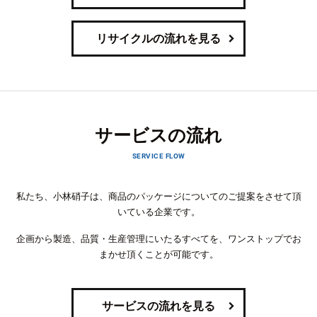
リサイクルの流れを見る
サービスの流れ
SERVICE FLOW
私たち、小林硝子は、商品のパッケージについてのご提案をさせて頂
いている企業です。
企画から製造、品質・生産管理にいたるすべてを、ワンストップでお
まかせ頂くことが可能です。
サービスの流れを見る