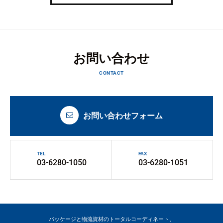
お問い合わせ
CONTACT
お問い合わせフォーム
TEL
FAX
03-6280-1050
03-6280-1051
パッケージと物流資材のトータルコーディネート、