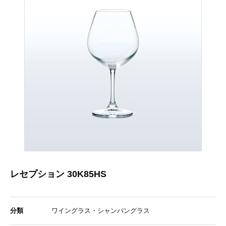
レセプション 30K85HS
分類
ワイングラス・シャンパングラス