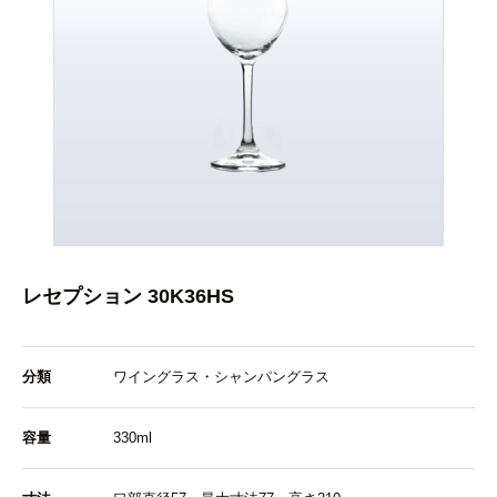
レセプション 30K36HS
分類
ワイングラス・シャンパングラス
容量
330ml