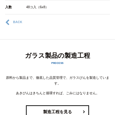
入数
48コ入（6x8）
BACK
ガラス製品の製造工程
PROCESS
原料から製品まで、徹底した品質管理で、ガラスびんを製造していま
す。
あきびんはきちんと循環すれば、ごみにはなりません。
製造工程を見る